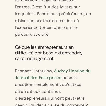
des barrières réglementaires à
l’entrée. C’est l’un des leviers sur
lesquels le Bahut joue précisément, en
ciblant un secteur en tension où
l’expérience terrain prime sur le
parcours scolaire.
Ce que les entrepreneurs en
difficulté ont besoin d’entendre,
sans ménagement
Pendant l’interview,
Audrey Henrion du
Journal des Entreprises
pose la
question frontalement : qu’est-ce
qu’on dit aux centaines
d’entrepreneurs qui vont peut-être
devoir liquider à cause du contexte ?