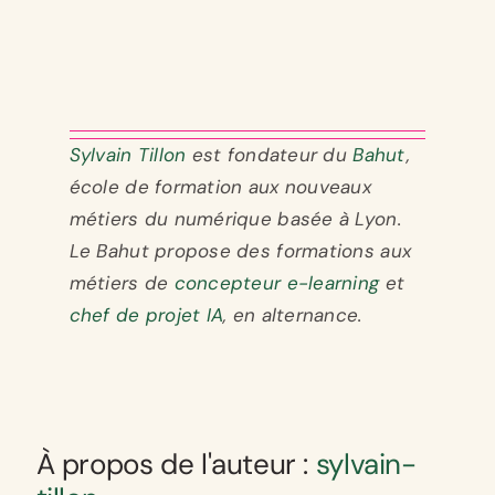
Sylvain Tillon
est fondateur du
Bahut
,
école de formation aux nouveaux
métiers du numérique basée à Lyon.
Le Bahut propose des formations aux
métiers de
concepteur e-learning
et
chef de projet IA
, en alternance.
À propos de l'auteur :
sylvain-