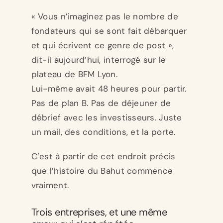
« Vous n’imaginez pas le nombre de
fondateurs qui se sont fait débarquer
et qui écrivent ce genre de post »,
dit-il aujourd’hui, interrogé sur le
plateau de BFM Lyon.
Lui-même avait 48 heures pour partir.
Pas de plan B. Pas de déjeuner de
débrief avec les investisseurs. Juste
un mail, des conditions, et la porte.
C’est à partir de cet endroit précis
que l’histoire du Bahut commence
vraiment.
Trois entreprises, et une même