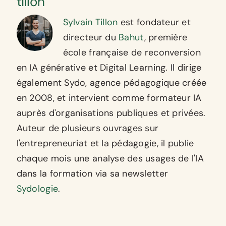
tillon
Sylvain Tillon
est fondateur et
directeur du
Bahut
, première
école française de reconversion
en IA générative et Digital Learning. Il dirige
également Sydo, agence pédagogique créée
en 2008, et intervient comme formateur IA
auprès d'organisations publiques et privées.
Auteur de plusieurs ouvrages sur
l'entrepreneuriat et la pédagogie, il publie
chaque mois une analyse des usages de l'IA
dans la formation via sa newsletter
Sydologie
.