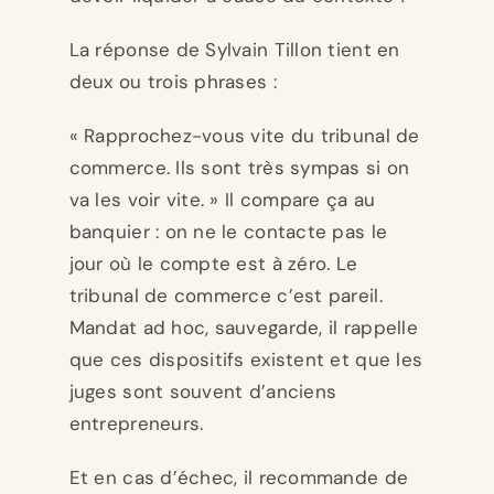
La réponse de Sylvain Tillon tient en
deux ou trois phrases :
« Rapprochez-vous vite du tribunal de
commerce. Ils sont très sympas si on
va les voir vite. » Il compare ça au
banquier : on ne le contacte pas le
jour où le compte est à zéro. Le
tribunal de commerce c’est pareil.
Mandat ad hoc, sauvegarde, il rappelle
que ces dispositifs existent et que les
juges sont souvent d’anciens
entrepreneurs.
Et en cas d’échec, il recommande de