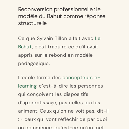
Reconversion professionnelle : le
modèle du Bahut comme réponse
structurelle
Ce que Sylvain Tillon a fait avec
Le
Bahut
, c’est traduire ce qu’il avait
appris sur le rebond en modèle
pédagogique.
L’école forme des
concepteurs e-
learning
, c’est-à-dire les personnes
qui conçoivent les dispositifs
d’apprentissage, pas celles qui les
animent. Ceux qu’on ne voit pas, dit-il
: « ceux qui vont réfléchir de par quoi
on commence, qu’est-ce qu’on met