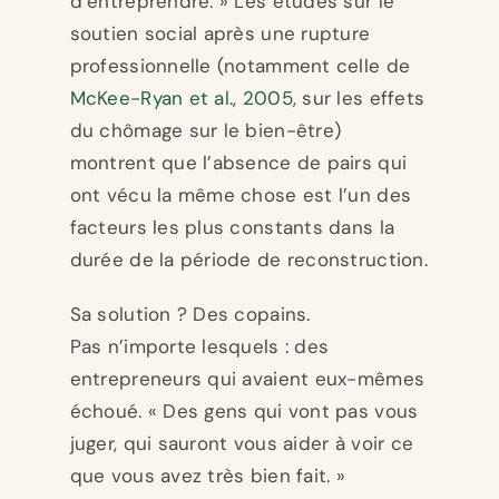
d’entreprendre. » Les études sur le
soutien social après une rupture
professionnelle (notamment celle de
McKee-Ryan et al., 2005
, sur les effets
du chômage sur le bien-être)
montrent que l’absence de pairs qui
ont vécu la même chose est l’un des
facteurs les plus constants dans la
durée de la période de reconstruction.
Sa solution ? Des copains.
Pas n’importe lesquels : des
entrepreneurs qui avaient eux-mêmes
échoué. « Des gens qui vont pas vous
juger, qui sauront vous aider à voir ce
que vous avez très bien fait. »