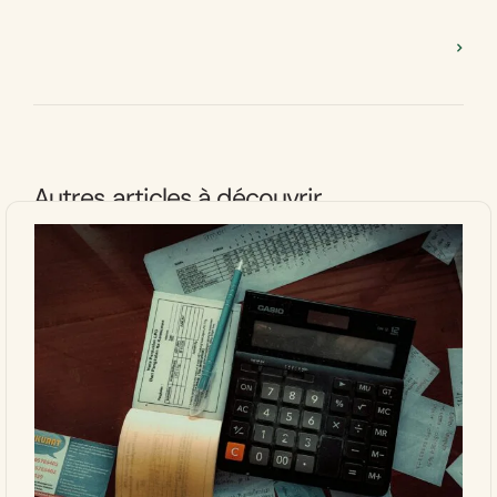
Autres articles à découvrir