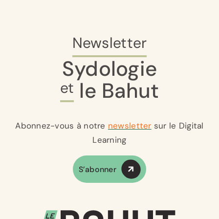
Newsletter
Sydologie
le Bahut
et
Abonnez-vous à notre
newsletter
sur le Digital
Learning
S’abonner