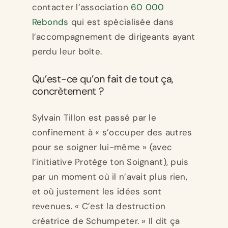
contacter l’association
60 000
Rebonds
qui est spécialisée dans
l’accompagnement de dirigeants ayant
perdu leur boîte.
Qu’est-ce qu’on fait de tout ça,
concrètement ?
Sylvain Tillon est passé par le
confinement à « s’occuper des autres
pour se soigner lui-même » (avec
l’initiative Protège ton Soignant), puis
par un moment où il n’avait plus rien,
et où justement les idées sont
revenues. « C’est la destruction
créatrice de Schumpeter. » Il dit ça