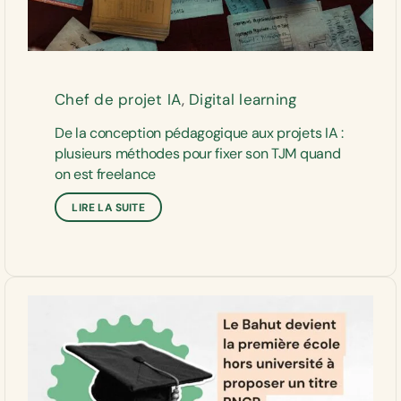
Chef de projet IA
,
Digital learning
De la conception pédagogique aux projets IA :
plusieurs méthodes pour fixer son TJM quand
on est freelance
LIRE LA SUITE