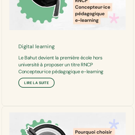
Digital learning
Le Bahut devient la première école hors
université à proposer un titre RNCP
Concepteur·ice pédagogique e-learning
LIRE LA SUITE