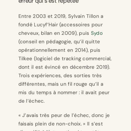
erreur qui s’est répétée
Entre 2003 et 2019, Sylvain Tillon a
fondé Lucyf’Hair (accessoires pour
cheveux, bilan en 2009), puis
Sydo
(conseil en pédagogie, qu’il quitte
opérationnellement en 2014), puis
Tilkee (logiciel de tracking commercial,
dont il est évincé en décembre 2019).
Trois expériences, des sorties très
différentes, mais un fil rouge qu’il a
mis du temps à nommer : il avait peur
de l’échec.
« J’avais très peur de l’échec, donc je
faisais plein de non-choix. » Il s’est