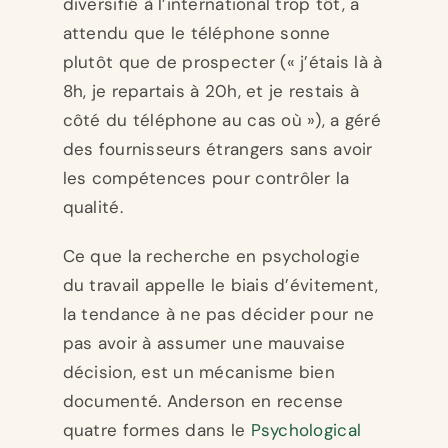
diversifié à l’international trop tôt, a
attendu que le téléphone sonne
plutôt que de prospecter (« j’étais là à
8h, je repartais à 20h, et je restais à
côté du téléphone au cas où »), a géré
des fournisseurs étrangers sans avoir
les compétences pour contrôler la
qualité.
Ce que la recherche en psychologie
du travail appelle le biais d’évitement,
la tendance à ne pas décider pour ne
pas avoir à assumer une mauvaise
décision, est un mécanisme bien
documenté. Anderson en recense
quatre formes dans le
Psychological