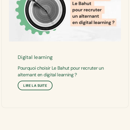
Digital learning
Pourquoi choisir Le Bahut pour recruter un
alternant en digital learning ?
LIRE LA SUITE