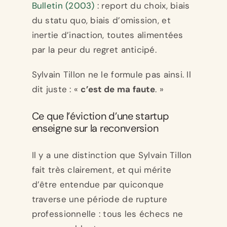
Bulletin (2003)
: report du choix, biais
du statu quo, biais d’omission, et
inertie d’inaction, toutes alimentées
par la peur du regret anticipé.
Sylvain Tillon ne le formule pas ainsi. Il
dit juste : «
c’est de ma faute
. »
Ce que l’éviction d’une startup
enseigne sur la reconversion
Il y a une distinction que Sylvain Tillon
fait très clairement, et qui mérite
d’être entendue par quiconque
traverse une période de rupture
professionnelle : tous les échecs ne