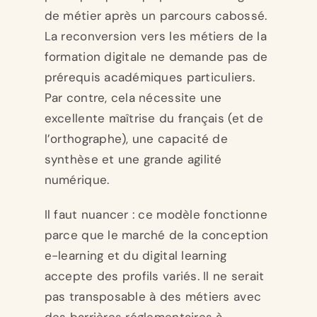
de métier après un parcours cabossé.
La reconversion vers les métiers de la
formation digitale ne demande pas de
prérequis académiques particuliers.
Par contre, cela nécessite une
excellente maîtrise du français (et de
l’orthographe), une capacité de
synthèse et une grande agilité
numérique.
Il faut nuancer : ce modèle fonctionne
parce que le marché de la conception
e-learning et du digital learning
accepte des profils variés. Il ne serait
pas transposable à des métiers avec