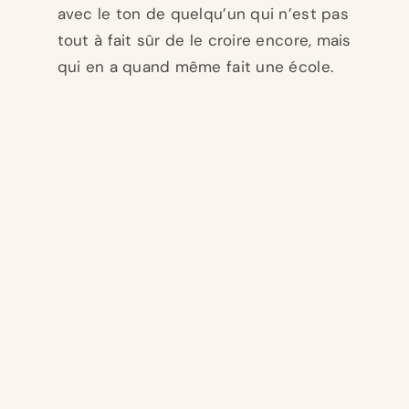
avec le ton de quelqu’un qui n’est pas
tout à fait sûr de le croire encore, mais
qui en a quand même fait une école.