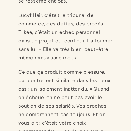
se ressemblent pas.
Lucyf’Hair, c’était le tribunal de
commerce, des dettes, des procès.
Tilkee, c’était un échec personnel
dans un projet qui continuait à tourner
sans lui. « Elle va très bien, peut-être
même mieux sans moi. »
Ce que ça produit comme blessure,
par contre, est similaire dans les deux
cas : un isolement inattendu. « Quand
on échoue, on ne peut pas avoir le
soutien de ses salariés. Vos proches
ne comprennent pas toujours. Et on
vous dit : c’était votre choix