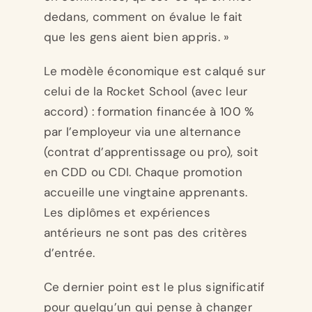
dedans, comment on évalue le fait
que les gens aient bien appris. »
Le modèle économique est calqué sur
celui de la Rocket School (avec leur
accord) : formation financée à 100 %
par l’employeur via une alternance
(contrat d’apprentissage ou pro), soit
en CDD ou CDI. Chaque promotion
accueille une vingtaine apprenants.
Les diplômes et expériences
antérieurs ne sont pas des critères
d’entrée.
Ce dernier point est le plus significatif
pour quelqu’un qui pense à changer