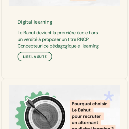
Digital learning
Le Bahut devient la première école hors
université à proposer un titre RNCP
Concepteur·ice pédagogique e-learning
LIRE LA SUITE