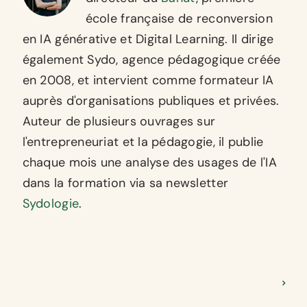
école française de reconversion
en IA générative et Digital Learning. Il dirige
également Sydo, agence pédagogique créée
en 2008, et intervient comme formateur IA
auprès d'organisations publiques et privées.
Auteur de plusieurs ouvrages sur
l'entrepreneuriat et la pédagogie, il publie
chaque mois une analyse des usages de l'IA
dans la formation via sa newsletter
Sydologie
.