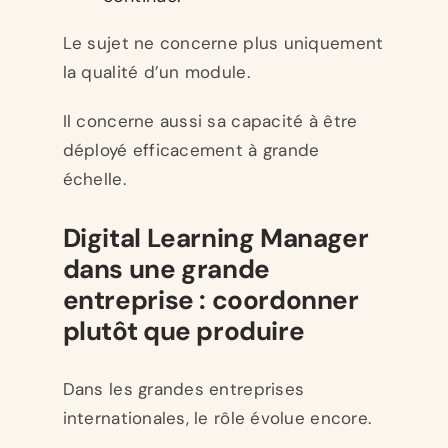
Le sujet ne concerne plus uniquement
la qualité d’un module.
Il concerne aussi sa capacité à être
déployé efficacement à grande
échelle.
Digital Learning Manager
dans une grande
entreprise : coordonner
plutôt que produire
Dans les grandes entreprises
internationales, le rôle évolue encore.