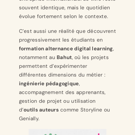
souvent identique, mais le quotidien
évolue fortement selon le contexte.
C’est aussi une réalité que découvrent
progressivement les étudiants en
formation alternance digital learning
,
notamment au
Bahut
, où les projets
permettent d’expérimenter
différentes dimensions du métier :
ingénierie pédagogique
,
accompagnement des apprenants,
gestion de projet ou utilisation
d’
outils auteurs
comme Storyline ou
Genially.