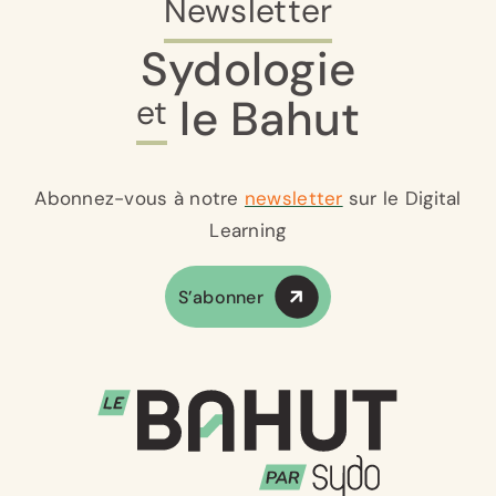
Newsletter
Sydologie
le Bahut
et
Abonnez-vous à notre
newsletter
sur le Digital
Learning
S’abonner