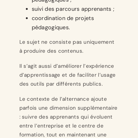
suivi des parcours apprenants ;
coordination de projets
pédagogiques.
Le sujet ne consiste pas uniquement
à produire des contenus.
Il s’agit aussi d’améliorer l’expérience
d’apprentissage et de faciliter l’usage
des outils par différents publics.
Le contexte de l’alternance ajoute
parfois une dimension supplémentaire
: suivre des apprenants qui évoluent
entre l’entreprise et le centre de
formation, tout en maintenant une