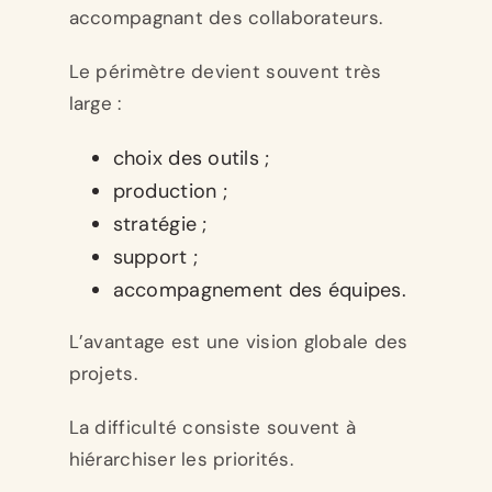
accompagnant des collaborateurs.
Le périmètre devient souvent très
large :
choix des outils ;
production ;
stratégie ;
support ;
accompagnement des équipes.
L’avantage est une vision globale des
projets.
La difficulté consiste souvent à
hiérarchiser les priorités.