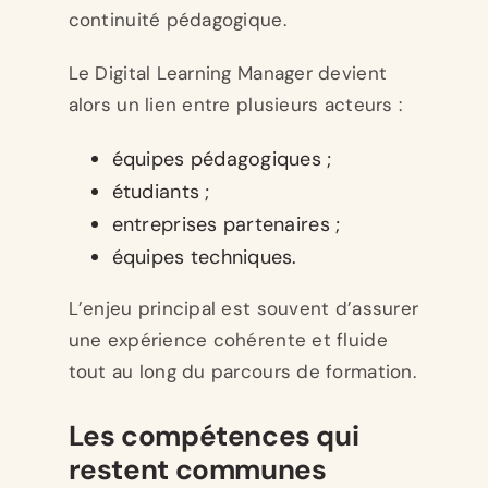
continuité pédagogique.
Le Digital Learning Manager devient
alors un lien entre plusieurs acteurs :
équipes pédagogiques ;
étudiants ;
entreprises partenaires ;
équipes techniques.
L’enjeu principal est souvent d’assurer
une expérience cohérente et fluide
tout au long du parcours de formation.
Les compétences qui
restent communes