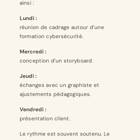
ainsi :
Lundi :
réunion de cadrage autour d’une
formation cybersécurité.
Mercredi :
conception d’un storyboard.
Jeudi :
échanges avec un graphiste et
ajustements pédagogiques.
Vendredi :
présentation client.
Le rythme est souvent soutenu. Le