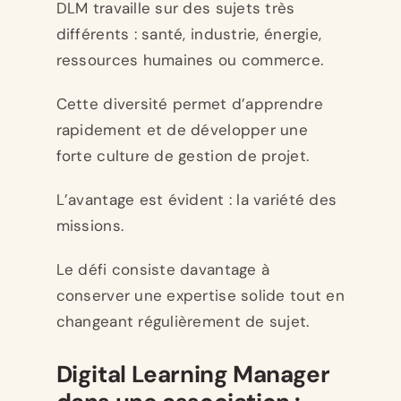
DLM travaille sur des sujets très
différents : santé, industrie, énergie,
ressources humaines ou commerce.
Cette diversité permet d’apprendre
rapidement et de développer une
forte culture de gestion de projet.
L’avantage est évident : la variété des
missions.
Le défi consiste davantage à
conserver une expertise solide tout en
changeant régulièrement de sujet.
Digital Learning Manager