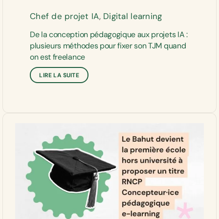
Chef de projet IA
,
Digital learning
De la conception pédagogique aux projets IA :
plusieurs méthodes pour fixer son TJM quand
on est freelance
LIRE LA SUITE