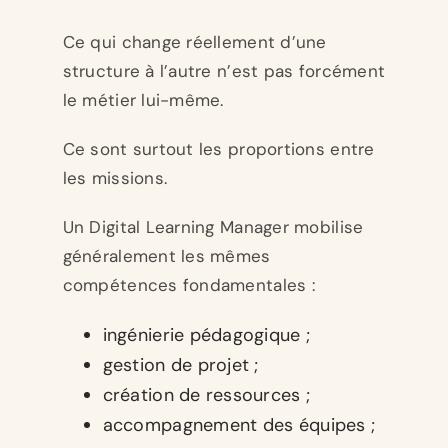
Ce qui change réellement d’une
structure à l’autre n’est pas forcément
le métier lui-même.
Ce sont surtout les proportions entre
les missions.
Un Digital Learning Manager mobilise
généralement les mêmes
compétences fondamentales :
ingénierie pédagogique ;
gestion de projet ;
création de ressources ;
accompagnement des équipes ;