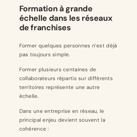
Formation à grande
échelle dans les réseaux
de franchises
Former quelques personnes n’est déjà
pas toujours simple.
Former plusieurs centaines de
collaborateurs répartis sur différents
territoires représente une autre
échelle.
Dans une entreprise en réseau, le
principal enjeu devient souvent la
cohérence :