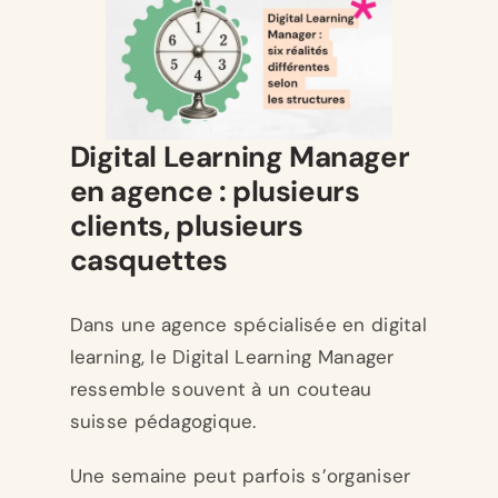
Digital Learning Manager
en agence : plusieurs
clients, plusieurs
casquettes
Dans une agence spécialisée en digital
learning, le Digital Learning Manager
ressemble souvent à un couteau
suisse pédagogique.
Une semaine peut parfois s’organiser