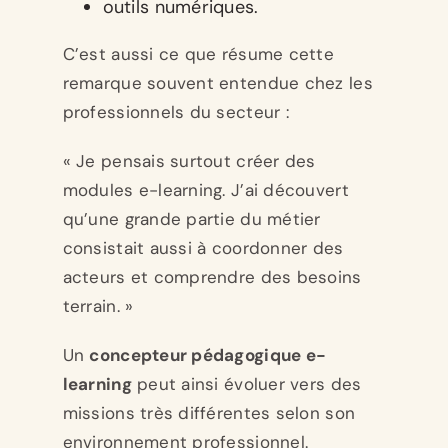
outils numériques.
C’est aussi ce que résume cette
remarque souvent entendue chez les
professionnels du secteur :
« Je pensais surtout créer des
modules e-learning. J’ai découvert
qu’une grande partie du métier
consistait aussi à coordonner des
acteurs et comprendre des besoins
terrain. »
Un
concepteur pédagogique e-
learning
peut ainsi évoluer vers des
missions très différentes selon son
environnement professionnel.