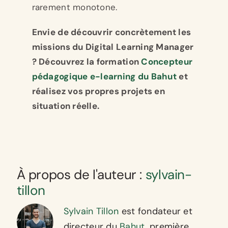
rarement monotone.
Envie de découvrir concrètement les
missions du Digital Learning Manager
? Découvrez la formation
Concepteur
pédagogique e-learning du Bahut
et
réalisez vos propres projets en
situation réelle.
À propos de l'auteur :
sylvain-
tillon
Sylvain Tillon
est fondateur et
directeur du
Bahut
, première