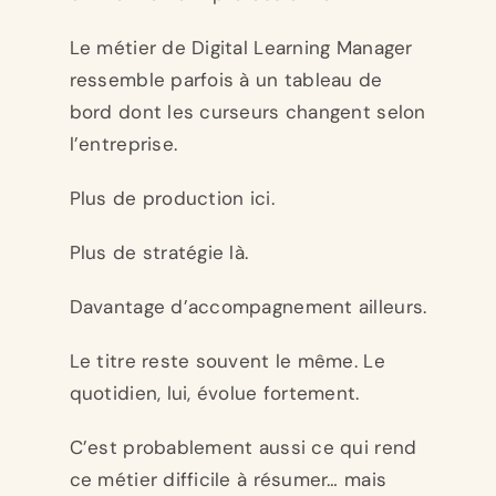
Le métier de Digital Learning Manager
ressemble parfois à un tableau de
bord dont les curseurs changent selon
l’entreprise.
Plus de production ici.
Plus de stratégie là.
Davantage d’accompagnement ailleurs.
Le titre reste souvent le même. Le
quotidien, lui, évolue fortement.
C’est probablement aussi ce qui rend
ce métier difficile à résumer… mais