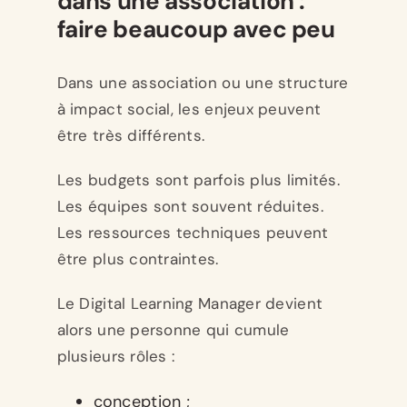
dans une association :
faire beaucoup avec peu
Dans une association ou une structure
à impact social, les enjeux peuvent
être très différents.
Les budgets sont parfois plus limités.
Les équipes sont souvent réduites.
Les ressources techniques peuvent
être plus contraintes.
Le Digital Learning Manager devient
alors une personne qui cumule
plusieurs rôles :
conception ;