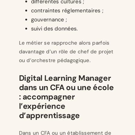
différentes cultures ;
contraintes réglementaires ;
gouvernance ;
suivi des données.
Le métier se rapproche alors parfois
davantage d’un rôle de chef de projet
ou d’orchestre pédagogique.
Digital Learning Manager
dans un CFA ou une école
: accompagner
l’expérience
d’apprentissage
Dans un CFA ou un établissement de