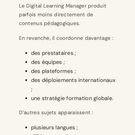
Le Digital Learning Manager produit
parfois moins directement de
contenus pédagogiques.
En revanche, il coordonne davantage :
des prestataires ;
des équipes ;
des plateformes ;
des déploiements internationaux
;
une stratégie formation globale.
D’autres sujets apparaissent :
plusieurs langues ;