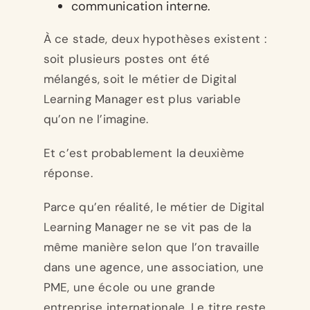
communication interne.
À ce stade, deux hypothèses existent :
soit plusieurs postes ont été
mélangés, soit le métier de Digital
Learning Manager est plus variable
qu’on ne l’imagine.
Et c’est probablement la deuxième
réponse.
Parce qu’en réalité, le métier de Digital
Learning Manager ne se vit pas de la
même manière selon que l’on travaille
dans une agence, une association, une
PME, une école ou une grande
entreprise internationale. Le titre reste