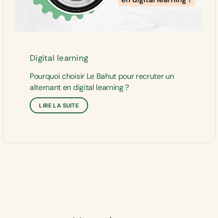
Digital learning
Pourquoi choisir Le Bahut pour recruter un
alternant en digital learning ?
LIRE LA SUITE