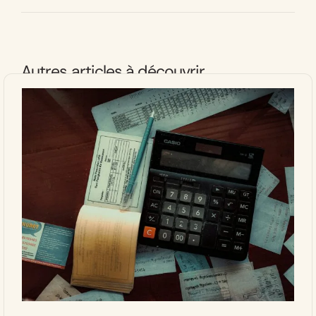
Autres articles à découvrir