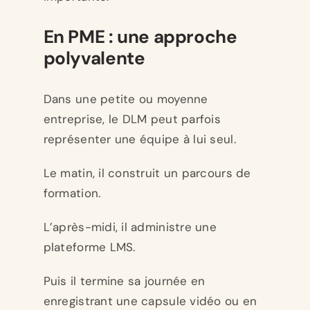
En PME : une approche
polyvalente
Dans une petite ou moyenne
entreprise, le DLM peut parfois
représenter une équipe à lui seul.
Le matin, il construit un parcours de
formation.
L’après-midi, il administre une
plateforme LMS.
Puis il termine sa journée en
enregistrant une capsule vidéo ou en