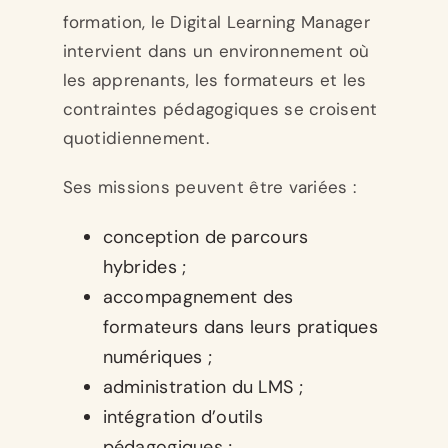
formation, le Digital Learning Manager
intervient dans un environnement où
les apprenants, les formateurs et les
contraintes pédagogiques se croisent
quotidiennement.
Ses missions peuvent être variées :
conception de parcours
hybrides ;
accompagnement des
formateurs dans leurs pratiques
numériques ;
administration du LMS ;
intégration d’outils
pédagogiques ;