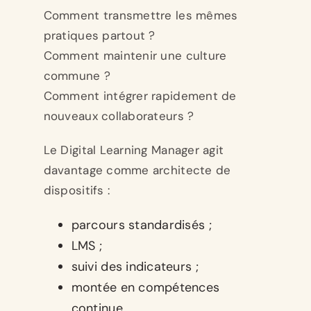
Comment transmettre les mêmes
pratiques partout ?
Comment maintenir une culture
commune ?
Comment intégrer rapidement de
nouveaux collaborateurs ?
Le Digital Learning Manager agit
davantage comme architecte de
dispositifs :
parcours standardisés ;
LMS ;
suivi des indicateurs ;
montée en compétences
continue.