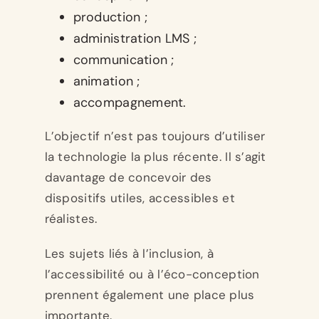
production ;
administration LMS ;
communication ;
animation ;
accompagnement.
L’objectif n’est pas toujours d’utiliser
la technologie la plus récente. Il s’agit
davantage de concevoir des
dispositifs utiles, accessibles et
réalistes.
Les sujets liés à l’inclusion, à
l’accessibilité ou à l’éco-conception
prennent également une place plus
importante.