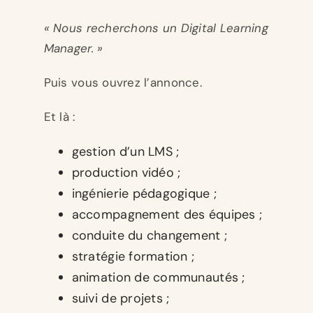
« Nous recherchons un Digital Learning
Manager. »
Puis vous ouvrez l’annonce.
Et là :
gestion d’un LMS ;
production vidéo ;
ingénierie pédagogique ;
accompagnement des équipes ;
conduite du changement ;
stratégie formation ;
animation de communautés ;
suivi de projets ;