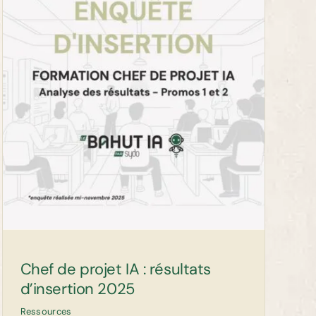
Chef de projet IA : résultats
d’insertion 2025
Ressources