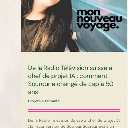
ur a
De la Radio Télévision suisse à
chef de projet IA : comment
Sourour a changé de cap à 50
ans
Projets alternants
De la Radio Télévision Suisse à chef de projet IA
: la reconversion de Sourour Sourour avait un