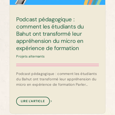
Podcast pédagogique :
comment les étudiants du
Bahut ont transformé leur
appréhension du micro en
expérience de formation
Projets alternants
Podcast pédagogique : comment les étudiants
du Bahut ont transformé leur appréhension du
micro en expérience de formation Parler
derrière un micro semble [...]