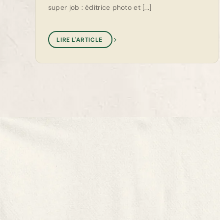
super job : éditrice photo et [...]