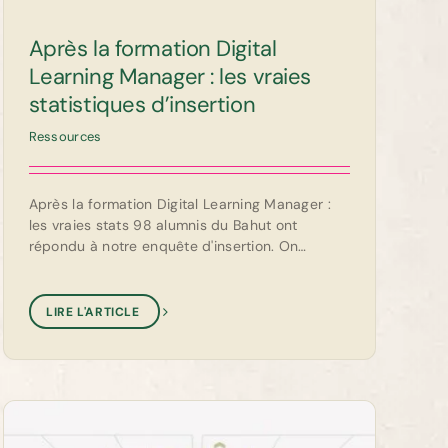
Après la formation Digital
Learning Manager : les vraies
statistiques d’insertion
Ressources
Après la formation Digital Learning Manager :
les vraies stats 98 alumnis du Bahut ont
répondu à notre enquête d'insertion. On
partage les statistiques [...]