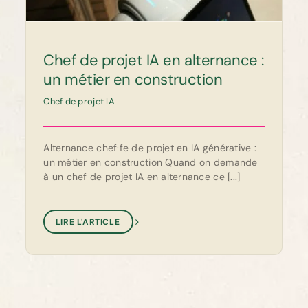
Chef de projet IA en alternance :
un métier en construction
Chef de projet IA
Alternance chef·fe de projet en IA générative :
un métier en construction Quand on demande
à un chef de projet IA en alternance ce [...]