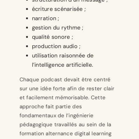
écriture scénarisée ;
narration ;
gestion du rythme ;
qualité sonore ;
production audio ;
utilisation raisonnée de
l’intelligence artificielle.
Chaque podcast devait être centré
sur une idée forte afin de rester clair
et facilement mémorisable. Cette
approche fait partie des
fondamentaux de l’ingénierie
pédagogique travaillés au sein de la
formation alternance digital learning