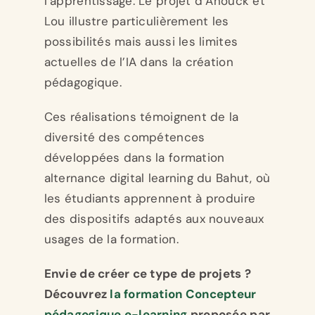
l’apprentissage. Le projet d’Anouck et
Lou illustre particulièrement les
possibilités mais aussi les limites
actuelles de l’IA dans la création
pédagogique.
Ces réalisations témoignent de la
diversité des compétences
développées dans la formation
alternance digital learning du Bahut, où
les étudiants apprennent à produire
des dispositifs adaptés aux nouveaux
usages de la formation.
Envie de créer ce type de projets ?
Découvrez
la formation Concepteur
pédagogique e-learning
proposée par