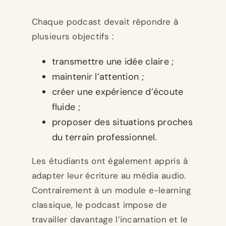
Chaque podcast devait répondre à
plusieurs objectifs :
transmettre une idée claire ;
maintenir l’attention ;
créer une expérience d’écoute
fluide ;
proposer des situations proches
du terrain professionnel.
Les étudiants ont également appris à
adapter leur écriture au média audio.
Contrairement à un module e-learning
classique, le podcast impose de
travailler davantage l’incarnation et le