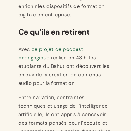
enrichir les dispositifs de formation
digitale en entreprise.
Ce qu’ils en retirent
Avec
ce projet de podcast
pédagogique
réalisé en 48 h, les
étudiants du Bahut ont découvert les
enjeux de la création de contenus
audio pour la formation.
Entre narration, contraintes
techniques et usage de l’intelligence
artificielle, ils ont appris à concevoir
des formats pensés pour l’écoute et