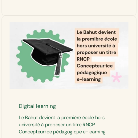
Digital learning
Le Bahut devient la première école hors
université à proposer un titre RNCP
Concepteur·ice pédagogique e-learning