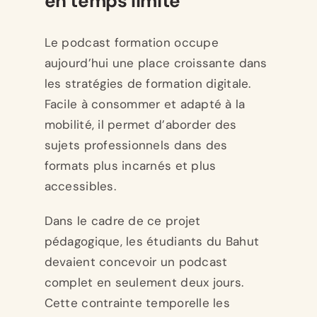
en temps limité
Le podcast formation occupe
aujourd’hui une place croissante dans
les stratégies de formation digitale.
Facile à consommer et adapté à la
mobilité, il permet d’aborder des
sujets professionnels dans des
formats plus incarnés et plus
accessibles.
Dans le cadre de ce projet
pédagogique, les étudiants du Bahut
devaient concevoir un podcast
complet en seulement deux jours.
Cette contrainte temporelle les