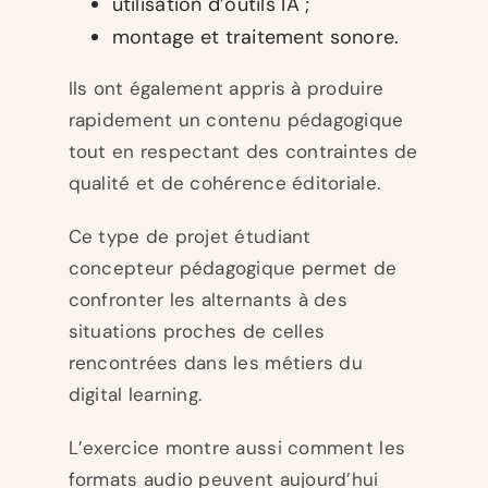
utilisation d’outils IA ;
montage et traitement sonore.
Ils ont également appris à produire
rapidement un contenu pédagogique
tout en respectant des contraintes de
qualité et de cohérence éditoriale.
Ce type de projet étudiant
concepteur pédagogique permet de
confronter les alternants à des
situations proches de celles
rencontrées dans les métiers du
digital learning.
L’exercice montre aussi comment les
formats audio peuvent aujourd’hui