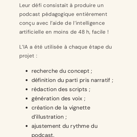
Leur défi consistait à produire un
podcast pédagogique entièrement
conçu avec l’aide de l’intelligence
artificielle en moins de 48 h, facile !
L’IA a été utilisée à chaque étape du
projet :
recherche du concept ;
définition du parti pris narratif ;
rédaction des scripts ;
génération des voix ;
création de la vignette
d’illustration ;
ajustement du rythme du
podcast.