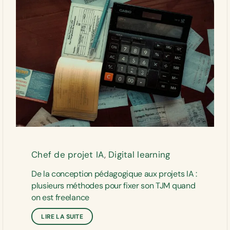
Chef de projet IA
,
Digital learning
De la conception pédagogique aux projets IA :
plusieurs méthodes pour fixer son TJM quand
on est freelance
LIRE LA SUITE