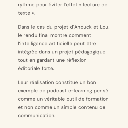
rythme pour éviter l’effet « lecture de
texte ».
Dans le cas du projet d’Anouck et Lou,
le rendu final montre comment
l’intelligence artificielle peut être
intégrée dans un projet pédagogique
tout en gardant une réflexion
éditoriale forte.
Leur réalisation constitue un bon
exemple de podcast e-learning pensé
comme un véritable outil de formation
et non comme un simple contenu de
communication.