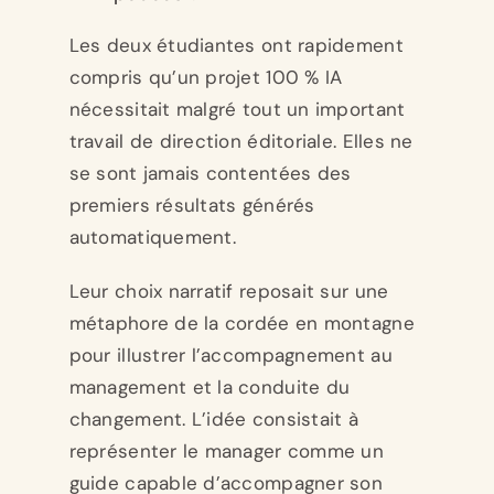
Les deux étudiantes ont rapidement
compris qu’un projet 100 % IA
nécessitait malgré tout un important
travail de direction éditoriale. Elles ne
se sont jamais contentées des
premiers résultats générés
automatiquement.
Leur choix narratif reposait sur une
métaphore de la cordée en montagne
pour illustrer l’accompagnement au
management et la conduite du
changement. L’idée consistait à
représenter le manager comme un
guide capable d’accompagner son