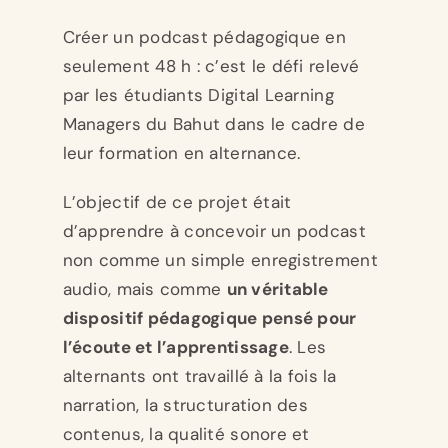
Créer un podcast pédagogique en
seulement 48 h : c’est le défi relevé
par les étudiants Digital Learning
Managers du Bahut dans le cadre de
leur formation en alternance.
L’objectif de ce projet était
d’apprendre à concevoir un podcast
non comme un simple enregistrement
audio, mais comme
un véritable
dispositif pédagogique pensé pour
l’écoute et l’apprentissage
. Les
alternants ont travaillé à la fois la
narration, la structuration des
contenus, la qualité sonore et