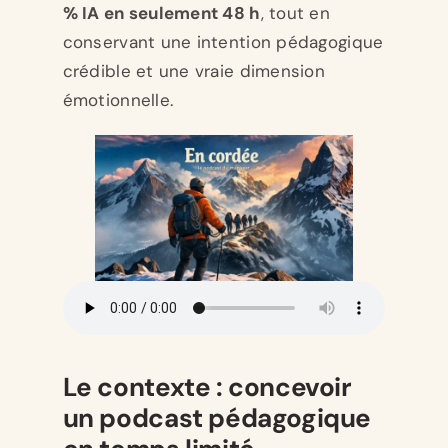
% IA en seulement 48 h
, tout en
conservant une intention pédagogique
crédible et une vraie dimension
émotionnelle.
Le contexte : concevoir
un podcast pédagogique