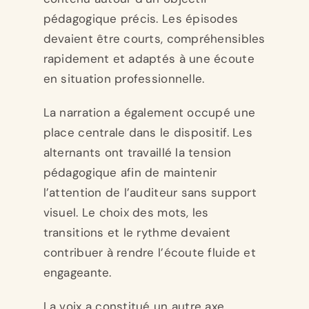
pédagogique précis. Les épisodes
devaient être courts, compréhensibles
rapidement et adaptés à une écoute
en situation professionnelle.
La narration a également occupé une
place centrale dans le dispositif. Les
alternants ont travaillé la tension
pédagogique afin de maintenir
l’attention de l’auditeur sans support
visuel. Le choix des mots, les
transitions et le rythme devaient
contribuer à rendre l’écoute fluide et
engageante.
La voix a constitué un autre axe