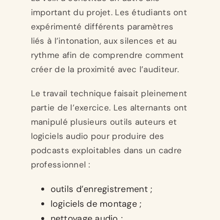
important du projet. Les étudiants ont
expérimenté différents paramètres
liés à l’intonation, aux silences et au
rythme afin de comprendre comment
créer de la proximité avec l’auditeur.
Le travail technique faisait pleinement
partie de l’exercice. Les alternants ont
manipulé plusieurs outils auteurs et
logiciels audio pour produire des
podcasts exploitables dans un cadre
professionnel :
outils d’enregistrement ;
logiciels de montage ;
nettoyage audio ;