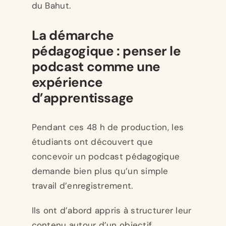
du Bahut.
La démarche
pédagogique : penser le
podcast comme une
expérience
d’apprentissage
Pendant ces 48 h de production, les
étudiants ont découvert que
concevoir un podcast pédagogique
demande bien plus qu’un simple
travail d’enregistrement.
Ils ont d’abord appris à structurer leur
contenu autour d’un objectif