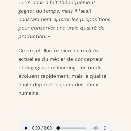
« L’IA nous a fait théoriquement
gagner du temps, mais il fallait
constamment ajuster les propositions
pour conserver une vraie qualité de
production. »
Ce projet illustre bien les réalités
actuelles du métier de concepteur
pédagogique e-learning : les outils
évoluent rapidement, mais la qualité
finale dépend toujours des choix
humains.