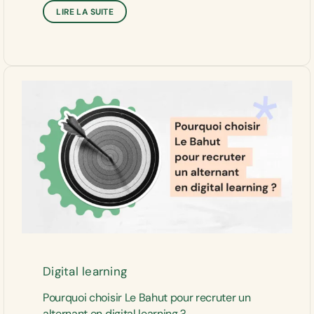
LIRE LA SUITE
Digital learning
Pourquoi choisir Le Bahut pour recruter un
alternant en digital learning ?