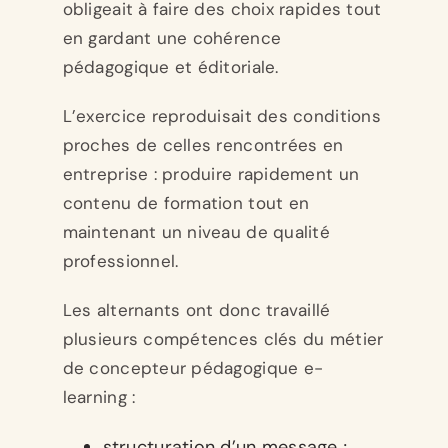
obligeait à faire des choix rapides tout
en gardant une cohérence
pédagogique et éditoriale.
L’exercice reproduisait des conditions
proches de celles rencontrées en
entreprise : produire rapidement un
contenu de formation tout en
maintenant un niveau de qualité
professionnel.
Les alternants ont donc travaillé
plusieurs compétences clés du métier
de concepteur pédagogique e-
learning :
structuration d’un message ;