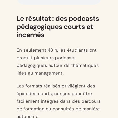
Le résultat : des podcasts
pédagogiques courts et
incarnés
En seulement 48 h, les étudiants ont
produit plusieurs podcasts
pédagogiques autour de thématiques
liées au management.
Les formats réalisés privilégient des
épisodes courts, conçus pour être
facilement intégrés dans des parcours
de formation ou consultés de manière
autonome.