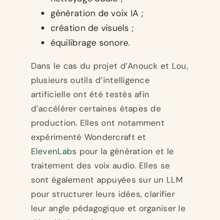
génération de voix IA ;
création de visuels ;
équilibrage sonore.
Dans le cas du projet d’Anouck et Lou,
plusieurs outils d’intelligence
artificielle ont été testés afin
d’accélérer certaines étapes de
production. Elles ont notamment
expérimenté Wondercraft et
ElevenLabs
pour la génération et le
traitement des voix audio. Elles se
sont également appuyées sur un LLM
pour structurer leurs idées, clarifier
leur angle pédagogique et organiser le