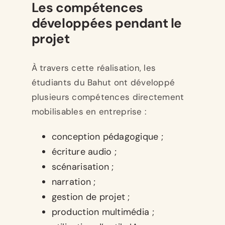
Les compétences
développées pendant le
projet
À travers cette réalisation, les
étudiants du Bahut ont développé
plusieurs compétences directement
mobilisables en entreprise :
conception pédagogique ;
écriture audio ;
scénarisation ;
narration ;
gestion de projet ;
production multimédia ;