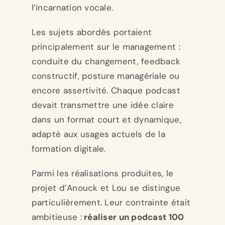
l’incarnation vocale.
Les sujets abordés portaient
principalement sur le management :
conduite du changement, feedback
constructif, posture managériale ou
encore assertivité. Chaque podcast
devait transmettre une idée claire
dans un format court et dynamique,
adapté aux usages actuels de la
formation digitale.
Parmi les réalisations produites, le
projet d’Anouck et Lou se distingue
particulièrement. Leur contrainte était
ambitieuse :
réaliser un podcast 100