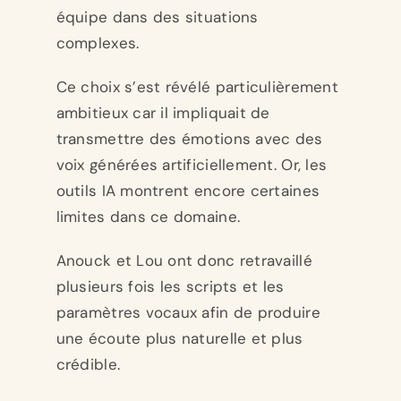
équipe dans des situations
complexes.
Ce choix s’est révélé particulièrement
ambitieux car il impliquait de
transmettre des émotions avec des
voix générées artificiellement. Or, les
outils IA montrent encore certaines
limites dans ce domaine.
Anouck et Lou ont donc retravaillé
plusieurs fois les scripts et les
paramètres vocaux afin de produire
une écoute plus naturelle et plus
crédible.