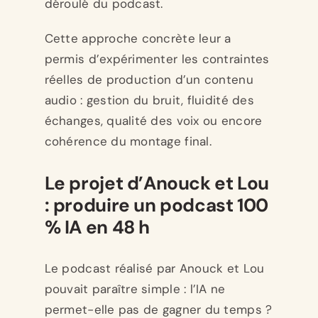
déroulé du podcast.
Cette approche concrète leur a
permis d’expérimenter les contraintes
réelles de production d’un contenu
audio : gestion du bruit, fluidité des
échanges, qualité des voix ou encore
cohérence du montage final.
Le projet d’Anouck et Lou
: produire un podcast 100
% IA en 48 h
Le podcast réalisé par Anouck et Lou
pouvait paraître simple : l’IA ne
permet-elle pas de gagner du temps ?