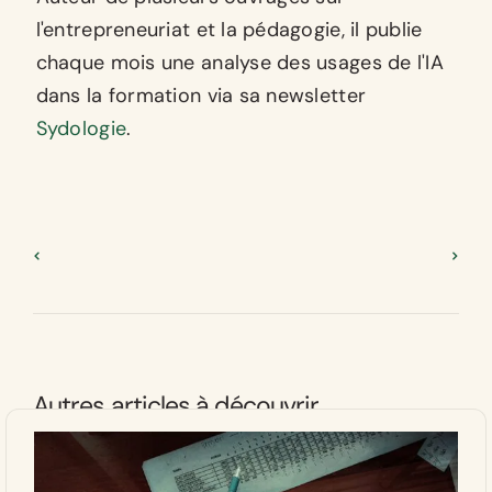
l'entrepreneuriat et la pédagogie, il publie
chaque mois une analyse des usages de l'IA
dans la formation via sa newsletter
Sydologie
.
Autres articles à découvrir