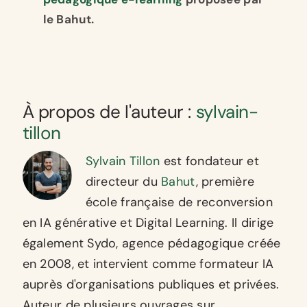
le Bahut.
À propos de l'auteur :
sylvain-
tillon
Sylvain Tillon
est fondateur et
directeur du
Bahut
, première
école française de reconversion
en IA générative et Digital Learning. Il dirige
également Sydo, agence pédagogique créée
en 2008, et intervient comme formateur IA
auprès d'organisations publiques et privées.
Auteur de plusieurs ouvrages sur